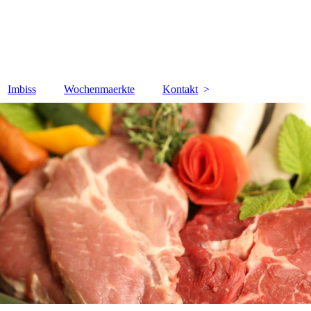
Imbiss
Wochenmaerkte
Kontakt