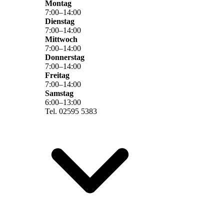
Montag
7
:
00
–
14
:
00
Dienstag
7
:
00
–
14
:
00
Mittwoch
7
:
00
–
14
:
00
Donnerstag
7
:
00
–
14
:
00
Freitag
7
:
00
–
14
:
00
Samstag
6
:
00
–
13
:
00
Tel. 02595 5383