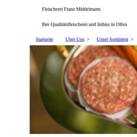
Fleischerei Franz Middelmann
Ihre Qualitätsfleischerei und Imbiss in Olfen
Startseite
Uber Uns
Unser Sortiment