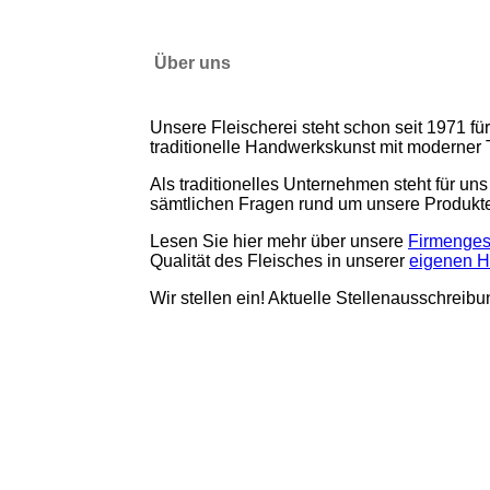
Über uns
Unsere Fleischerei steht schon seit 1971 fü
traditionelle Handwerkskunst mit moderner
Als traditionelles Unternehmen steht für un
sämtlichen Fragen rund um unsere Produkt
Lesen Sie hier mehr über unsere
Firmenges
Qualität des Fleisches in unserer
eigenen H
Wir stellen ein! Aktuelle Stellenausschreib