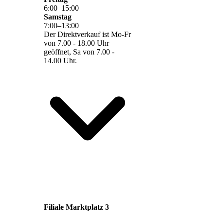
6
:
00
–
15
:
00
Samstag
7
:
00
–
13
:
00
Der Direktverkauf ist Mo-Fr
von 7.00 - 18.00 Uhr
geöffnet, Sa von 7.00 -
14.00 Uhr.
Filiale Marktplatz 3